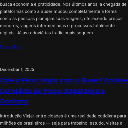
busca economia e praticidade. Nos últimos anos, a chegada de
plataformas como a Buser mudou completamente a forma
como as pessoas planejam suas viagens, oferecendo preços
menores, viagens intermediadas e processos totalmente
digitais. Já as rodoviárias tradicionais seguem…
Read More
December 1, 2025
Vale a Pena Viajar com o Buser? Análise
Completa de Preço, Segurança e
Conforto
Introdução Viajar entre cidades é uma realidade cotidiana para
milhões de brasileiros — seja para trabalho, estudo, visitas à