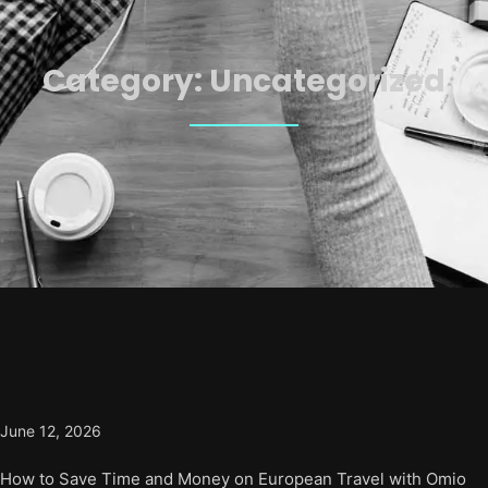
Category:
Uncategorized
June 12, 2026
How to Save Time and Money on European Travel with Omio