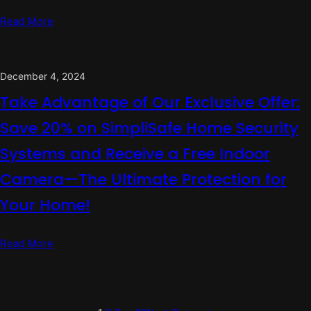
Read More
December 4, 2024
Take Advantage of Our Exclusive Offer:
Save 20% on SimpliSafe Home Security
Systems and Receive a Free Indoor
Camera—The Ultimate Protection for
Your Home!
Read More