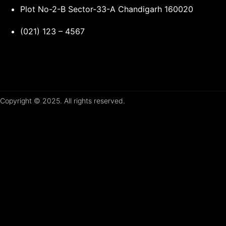
Plot No-2-B Sector-33-A Chandigarh 160020
(021) 123 – 4567
Copyright © 2025. All rights reserved.