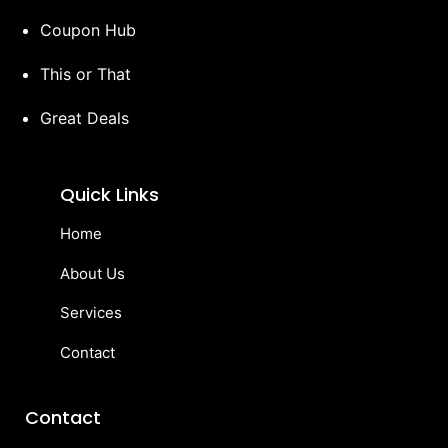
Coupon Hub
This or That
Great Deals
Quick Links
Home
About Us
Services
Contact
Contact