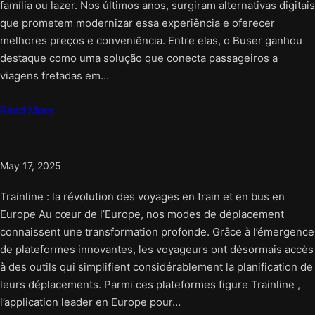
família ou lazer. Nos últimos anos, surgiram alternativas digitais
que prometem modernizar essa experiência e oferecer
melhores preços e conveniência. Entre elas, o Buser ganhou
destaque como uma solução que conecta passageiros a
viagens fretadas em…
Read More
May 17, 2025
Trainline : la révolution des voyages en train et en bus en
Europe Au cœur de l’Europe, nos modes de déplacement
connaissent une transformation profonde. Grâce à l’émergence
de plateformes innovantes, les voyageurs ont désormais accès
à des outils qui simplifient considérablement la planification de
leurs déplacements. Parmi ces plateformes figure Trainline ,
l’application leader en Europe pour…