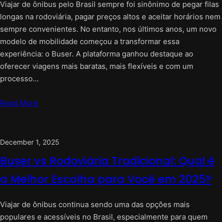
Viajar de ônibus pelo Brasil sempre foi sinônimo de pegar filas
longas na rodoviária, pagar preços altos e aceitar horários nem
sempre convenientes. No entanto, nos últimos anos, um novo
modelo de mobilidade começou a transformar essa
experiência: o Buser. A plataforma ganhou destaque ao
oferecer viagens mais baratas, mais flexíveis e com um
processo…
Read More
December 1, 2025
Buser vs Rodoviária Tradicional: Qual é
a Melhor Escolha para Você em 2025?
Viajar de ônibus continua sendo uma das opções mais
populares e acessíveis no Brasil, especialmente para quem