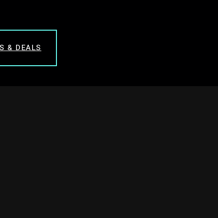
S & DEALS