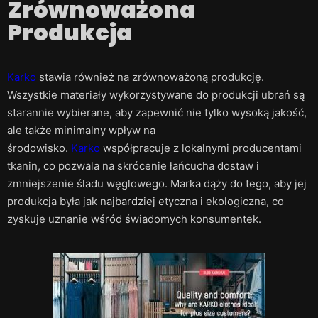
Zrównoważona
Produkcja
Karko
stawia również na zrównoważoną produkcję.
Wszystkie materiały wykorzystywane do produkcji ubrań są
starannie wybierane, aby zapewnić nie tylko wysoką jakość,
ale także minimalny wpływ na
środowisko.
Karko
współpracuje z lokalnymi producentami
tkanin, co pozwala na skrócenie łańcucha dostaw i
zmniejszenie śladu węglowego. Marka dąży do tego, aby jej
produkcja była jak najbardziej etyczna i ekologiczna, co
zyskuje uznanie wśród świadomych konsumentek.