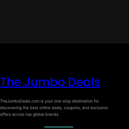
The Jumbo Deals
TheJumboDeals.com is your one-stop destination for
discovering the best online deals, coupons, and exclusive
offers across top global brands.