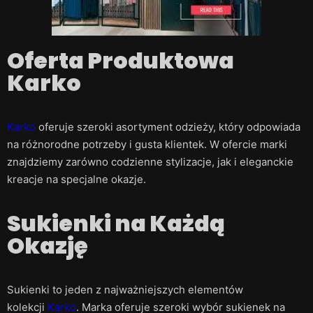
Oferta Produktowa
Karko
Karko
oferuje szeroki asortyment odzieży, który odpowiada
na różnorodne potrzeby i gusta klientek. W ofercie marki
znajdziemy zarówno codzienne stylizacje, jak i eleganckie
kreacje na specjalne okazje.
Sukienki na Każdą
Okazję
Sukienki to jeden z najważniejszych elementów
kolekcji
Karko
. Marka oferuje szeroki wybór sukienek na