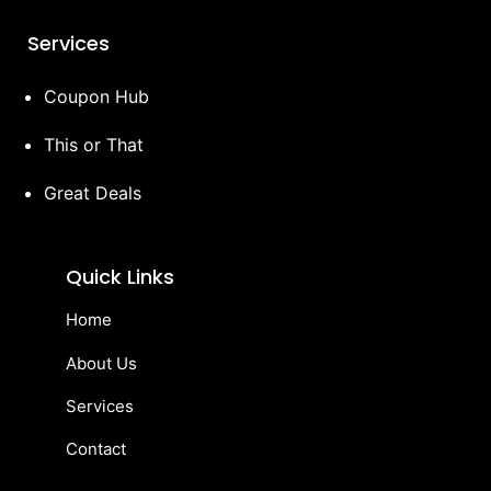
Services
Coupon Hub
This or That
Great Deals
Quick Links
Home
About Us
Services
Contact