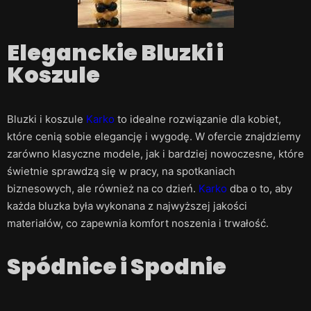
Eleganckie Bluzki i
Koszule
Bluzki i koszule
Karko
to idealne rozwiązanie dla kobiet,
które cenią sobie elegancję i wygodę. W ofercie znajdziemy
zarówno klasyczne modele, jak i bardziej nowoczesne, które
świetnie sprawdzą się w pracy, na spotkaniach
biznesowych, ale również na co dzień.
Karko
dba o to, aby
każda bluzka była wykonana z najwyższej jakości
materiałów, co zapewnia komfort noszenia i trwałość.
Spódnice i Spodnie