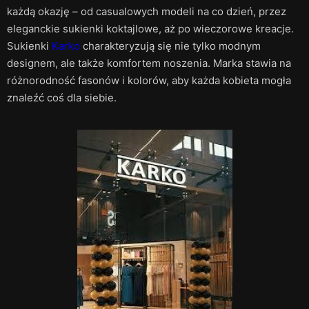
każdą okazję – od casualowych modeli na co dzień, przez
eleganckie sukienki koktajlowe, aż po wieczorowe kreacje.
Sukienki
Karko
charakteryzują się nie tylko modnym
designem, ale także komfortem noszenia. Marka stawia na
różnorodność fasonów i kolorów, aby każda kobieta mogła
znaleźć coś dla siebie.