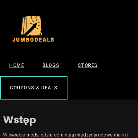
HOME
BLOGS
STORES
COUPONS & DEALS
Wstęp
W świecie mody, gdzie dominują międzynarodowe marki i