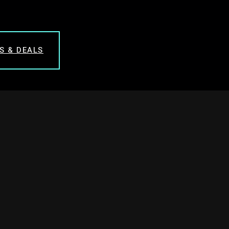
S & DEALS