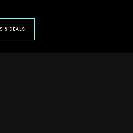
S & DEALS